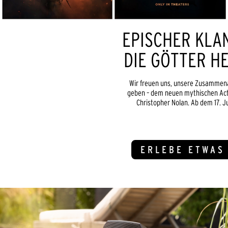
EPISCHER KLAN
DIE GÖTTER H
Wir freuen uns, unsere Zusammen
geben – dem neuen mythischen Acti
Christopher Nolan. Ab dem 17. Ju
ERLEBE ETWAS