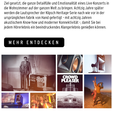
Ziel gesetzt, die ganze Detailfülle und Emotionalität eines Live-Konzerts in
die Wohnzimmer auf der ganzen Welt zu bringen. Achtzig Jahre später
werden die Lautsprecher der Klipsch Heritage-Serie nach wie vor in der
ursprünglichen Fabrik von Hand gefertigt – mit achtzig Jahren
akustischem Know-how und moderner Konnektivität –, damit Sie bei
jedem Hörerlebnis ein beeindruckendes Klangerlebnis genießen können.
MEHR ENTDECKEN