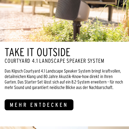
TAKE IT OUTSIDE
COURTYARD 4.1 LANDSCAPE SPEAKER SYSTEM
Das Klipsch Courtyard 4.1 Landscape Speaker System bringt kraftvollen,
detailreichen Klang und 80 Jahre Akustik-Know-how direkt in Ihren
Garten. Das Starter-Set lässt sich auf ein 8.2-System erweitern – für noch
mehr Sound und garantiert neidische Blicke aus der Nachbarschaft.
MEHR ENTDECKEN