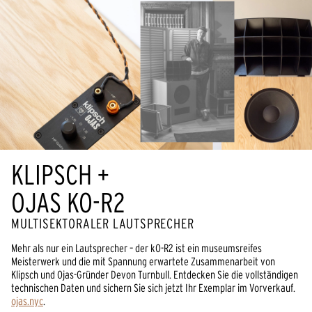
KLIPSCH +
OJAS KO-R2
MULTISEKTORALER LAUTSPRECHER
Mehr als nur ein Lautsprecher – der kO-R2 ist ein museumsreifes
Meisterwerk und die mit Spannung erwartete Zusammenarbeit von
Klipsch und Ojas-Gründer Devon Turnbull. Entdecken Sie die vollständigen
technischen Daten und sichern Sie sich jetzt Ihr Exemplar im Vorverkauf.
ojas.nyc
.