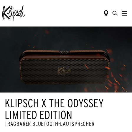
KLIPSCH X THE ODYSSEY
LIMITED EDITION
TRAGBARER BLUETOOTH-LAUTSPRECHER