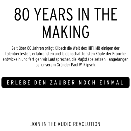
80 YEARS IN THE
MAKING
Seit über 80 Jahren prägt Klipsch die Welt des HiFi. Mit einigen der
talentiertesten, erfahrensten und leidenschaftlichsten Köpfe der Branche
entwickeln und fertigen wir Lautsprecher, die Maßstäbe setzen – angefangen
bei unserem Gründer Paul W. Klipsch.
ERLEBE DEN ZAUBER NOCH EINMAL
JOIN IN THE AUDIO REVOLUTION