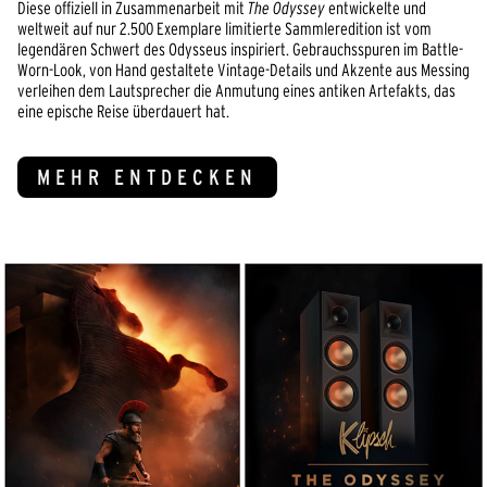
Diese offiziell in Zusammenarbeit mit
The Odyssey
entwickelte und
weltweit auf nur 2.500 Exemplare limitierte Sammleredition ist vom
legendären Schwert des Odysseus inspiriert. Gebrauchsspuren im Battle-
Worn-Look, von Hand gestaltete Vintage-Details und Akzente aus Messing
verleihen dem Lautsprecher die Anmutung eines antiken Artefakts, das
eine epische Reise überdauert hat.
MEHR ENTDECKEN