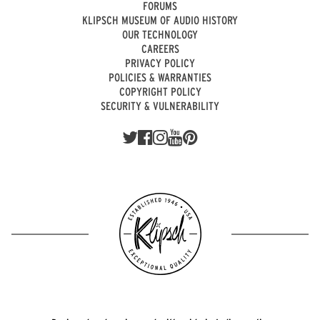
FORUMS
KLIPSCH MUSEUM OF AUDIO HISTORY
OUR TECHNOLOGY
CAREERS
PRIVACY POLICY
POLICIES & WARRANTIES
COPYRIGHT POLICY
SECURITY & VULNERABILITY