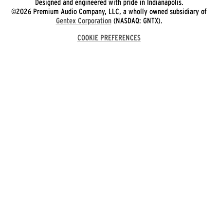
Designed and engineered with pride in Indianapolis.
©2026 Premium Audio Company, LLC, a wholly owned subsidiary of
Gentex Corporation
(NASDAQ: GNTX).
COOKIE PREFERENCES