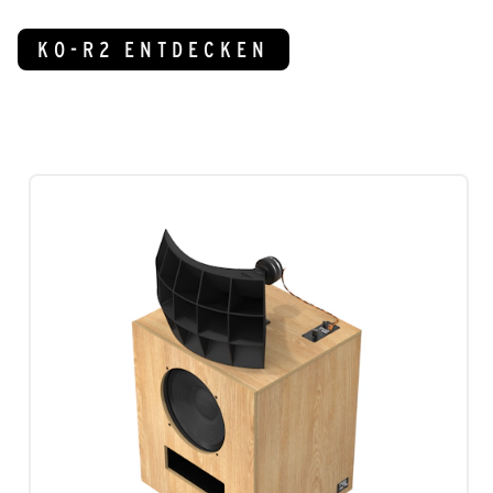
KO-R2 ENTDECKEN