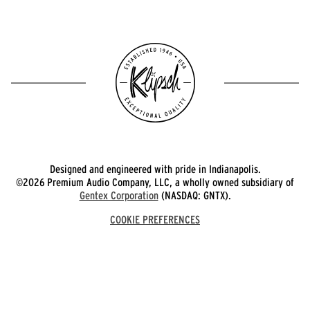
Designed and engineered with pride in Indianapolis.
©2026 Premium Audio Company, LLC, a wholly owned subsidiary of
Gentex Corporation
(NASDAQ: GNTX).
COOKIE PREFERENCES