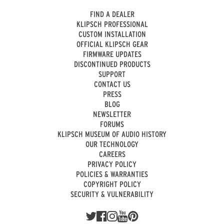
FIND A DEALER
KLIPSCH PROFESSIONAL
CUSTOM INSTALLATION
OFFICIAL KLIPSCH GEAR
FIRMWARE UPDATES
DISCONTINUED PRODUCTS
SUPPORT
CONTACT US
PRESS
BLOG
NEWSLETTER
FORUMS
KLIPSCH MUSEUM OF AUDIO HISTORY
OUR TECHNOLOGY
CAREERS
PRIVACY POLICY
POLICIES & WARRANTIES
COPYRIGHT POLICY
SECURITY & VULNERABILITY