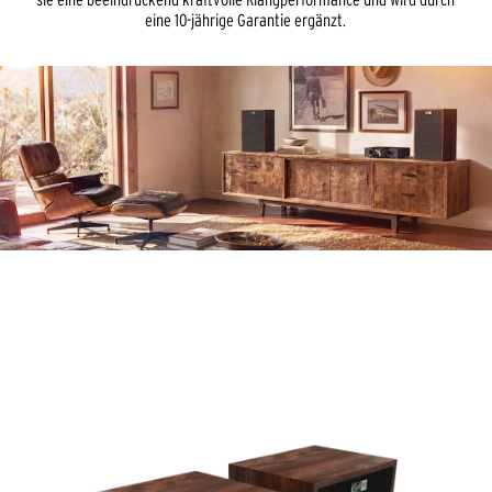
eine 10-jährige Garantie ergänzt.